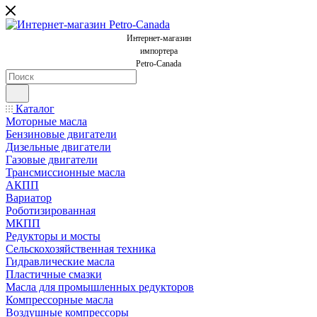
Интернет-магазин
импортера
Petro-Canada
Каталог
Моторные масла
Бензиновые двигатели
Дизельные двигатели
Газовые двигатели
Трансмиссионные масла
АКПП
Вариатор
Роботизированная
МКПП
Редукторы и мосты
Сельскохозяйственная техника
Гидравлические масла
Пластичные смазки
Масла для промышленных редукторов
Компрессорные масла
Воздушные компрессоры