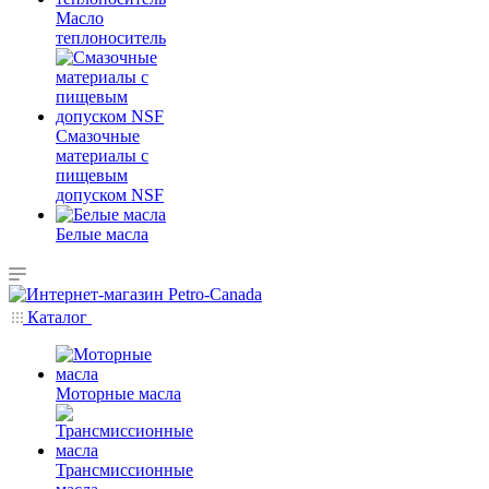
Масло
теплоноситель
Смазочные
материалы с
пищевым
допуском NSF
Белые масла
Каталог
Моторные масла
Трансмиссионные