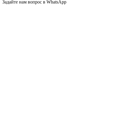
Задайте нам вопрос в WhatsApp