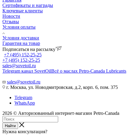
Сертификаты и награды
Ключевые клиенты
Новости
Отзывы
Условия оплаты
Условия доставки
Гарантия на товар
Подписаться на рассылку
+7 (495) 152-25-25
+7 (495) 152-25-25
sales@sovetoil.ru
Telegram канал SovetOil
Всё о маслах Petro-Canada Lubricants
sales@sovetoil.ru
г. Москва, ул. Новодмитровская, д.2, корп. 6, пом. 375
Telegram
WhatsApp
2026 © Авторизованный интернет-магазин Petro-Canada
Найти
Нужна консультация?