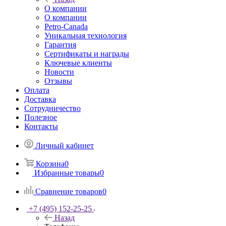
О компании
О компании
Petro-Сanada
Уникальная технология
Гарантия
Сертификаты и награды
Ключевые клиенты
Новости
Отзывы
Оплата
Доставка
Сотрудничество
Полезное
Контакты
Личный кабинет
Корзина
0
Избранные товары
0
Сравнение товаров
0
+7 (495) 152-25-25
Назад