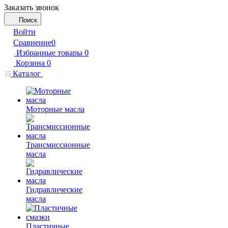
Заказать звонок
Поиск
Войти
Сравнение
0
Избранные товары
0
Корзина
0
Каталог
Моторные масла
Трансмиссионные
масла
Гидравлические
масла
Пластичные