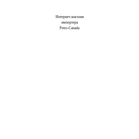
Интернет-магазин
импортера
Petro-Canada