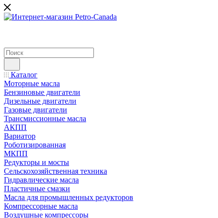
Каталог
Моторные масла
Бензиновые двигатели
Дизельные двигатели
Газовые двигатели
Трансмиссионные масла
АКПП
Вариатор
Роботизированная
МКПП
Редукторы и мосты
Сельскохозяйственная техника
Гидравлические масла
Пластичные смазки
Масла для промышленных редукторов
Компрессорные масла
Воздушные компрессоры