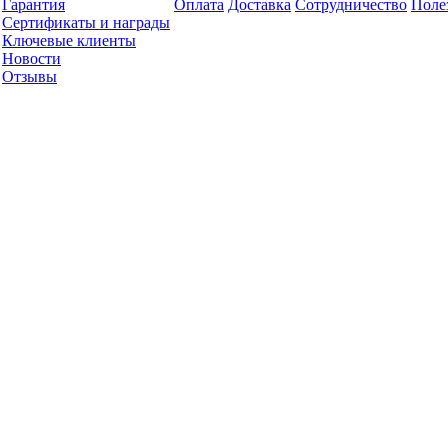
Гарантия
Оплата
Доставка
Сотрудничество
Поле
Сертификаты и награды
Ключевые клиенты
Новости
Отзывы