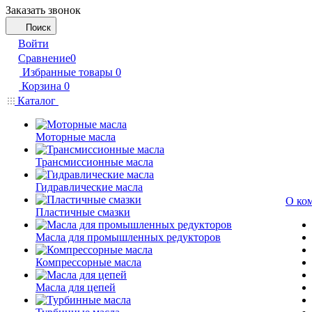
Заказать звонок
Поиск
Войти
Сравнение
0
Избранные товары
0
Корзина
0
Каталог
Моторные масла
Трансмиссионные масла
Гидравлические масла
О ко
Пластичные смазки
Масла для промышленных редукторов
Компрессорные масла
Масла для цепей