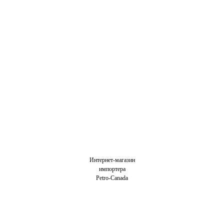
Интернет-магазин
импортера
Petro-Canada