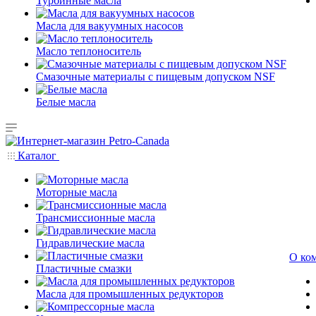
Турбинные масла
Масла для вакуумных насосов
Масло теплоноситель
Смазочные материалы с пищевым допуском NSF
Белые масла
Каталог
Моторные масла
Трансмиссионные масла
Гидравлические масла
О ко
Пластичные смазки
Масла для промышленных редукторов