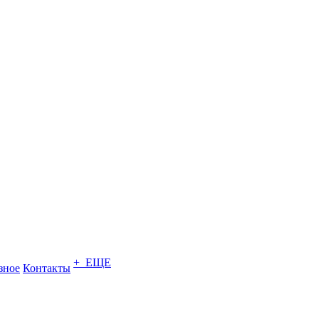
+ ЕЩЕ
зное
Контакты