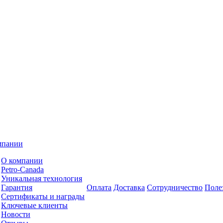
мпании
О компании
Petro-Сanada
Уникальная технология
Гарантия
Оплата
Доставка
Сотрудничество
Поле
Сертификаты и награды
Ключевые клиенты
Новости