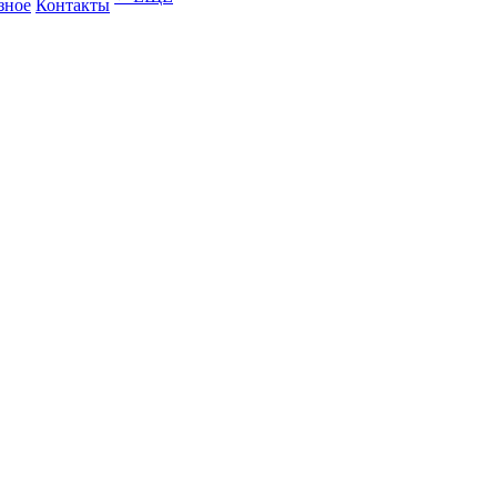
зное
Контакты