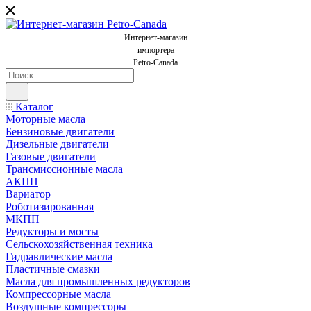
Интернет-магазин
импортера
Petro-Canada
Каталог
Моторные масла
Бензиновые двигатели
Дизельные двигатели
Газовые двигатели
Трансмиссионные масла
АКПП
Вариатор
Роботизированная
МКПП
Редукторы и мосты
Сельскохозяйственная техника
Гидравлические масла
Пластичные смазки
Масла для промышленных редукторов
Компрессорные масла
Воздушные компрессоры