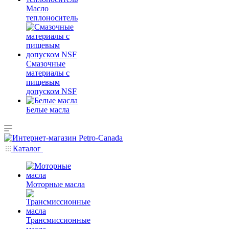
Масло
теплоноситель
Смазочные
материалы с
пищевым
допуском NSF
Белые масла
Каталог
Моторные масла
Трансмиссионные