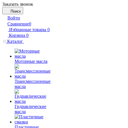
Заказать звонок
Поиск
Войти
Сравнение
0
Избранные товары
0
Корзина
0
Каталог
Моторные масла
Трансмиссионные
масла
Гидравлические
масла
Пластичные