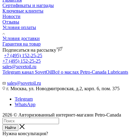
Сертификаты и награды
Ключевые клиенты
Новости
Отзывы
Условия оплаты
Условия доставки
Гарантия на товар
Подписаться на рассылку
+7 (495) 152-25-25
+7 (495) 152-25-25
sales@sovetoil.ru
Telegram канал SovetOil
Всё о маслах Petro-Canada Lubricants
sales@sovetoil.ru
г. Москва, ул. Новодмитровская, д.2, корп. 6, пом. 375
Telegram
WhatsApp
2026 © Авторизованный интернет-магазин Petro-Canada
Найти
Нужна консультация?