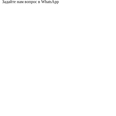
Задайте нам вопрос в WhatsApp