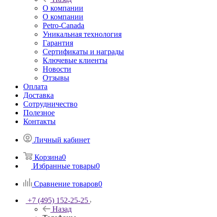
О компании
О компании
Petro-Сanada
Уникальная технология
Гарантия
Сертификаты и награды
Ключевые клиенты
Новости
Отзывы
Оплата
Доставка
Сотрудничество
Полезное
Контакты
Личный кабинет
Корзина
0
Избранные товары
0
Сравнение товаров
0
+7 (495) 152-25-25
Назад