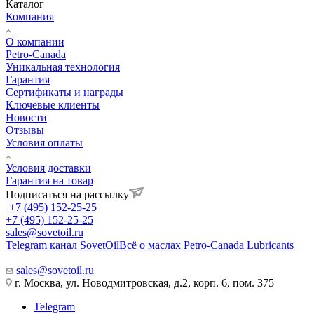
Каталог
Компания
О компании
Petro-Сanada
Уникальная технология
Гарантия
Сертификаты и награды
Ключевые клиенты
Новости
Отзывы
Условия оплаты
Условия доставки
Гарантия на товар
Подписаться на рассылку
+7 (495) 152-25-25
+7 (495) 152-25-25
sales@sovetoil.ru
Telegram канал SovetOil
Всё о маслах Petro-Canada Lubricants
sales@sovetoil.ru
г. Москва, ул. Новодмитровская, д.2, корп. 6, пом. 375
Telegram