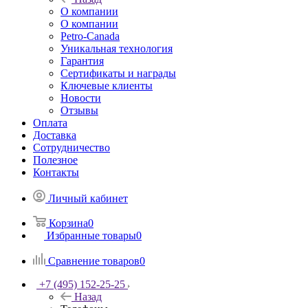
О компании
О компании
Petro-Сanada
Уникальная технология
Гарантия
Сертификаты и награды
Ключевые клиенты
Новости
Отзывы
Оплата
Доставка
Сотрудничество
Полезное
Контакты
Личный кабинет
Корзина
0
Избранные товары
0
Сравнение товаров
0
+7 (495) 152-25-25
Назад