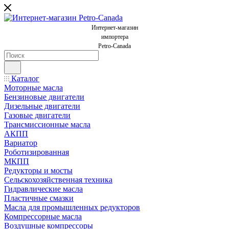
Интернет-магазин
импортера
Petro-Canada
Каталог
Моторные масла
Бензиновые двигатели
Дизельные двигатели
Газовые двигатели
Трансмиссионные масла
АКПП
Вариатор
Роботизированная
МКПП
Редукторы и мосты
Сельскохозяйственная техника
Гидравлические масла
Пластичные смазки
Масла для промышленных редукторов
Компрессорные масла
Воздушные компрессоры