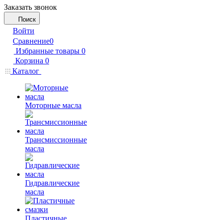
Заказать звонок
Поиск
Войти
Сравнение
0
Избранные товары
0
Корзина
0
Каталог
Моторные масла
Трансмиссионные
масла
Гидравлические
масла
Пластичные