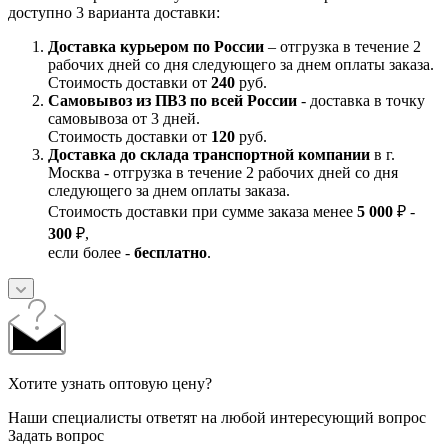
доступно 3 варианта доставки:
Доставка курьером по России
– отгрузка в течение 2
рабочих дней со дня следующего за днем оплаты заказа.
Стоимость доставки от
240
руб.
Самовывоз из ПВЗ по всей России
- доставка в точку
самовывоза от 3 дней.
Стоимость доставки от
120
руб.
Доставка до склада транспортной компании
в г.
Москва - отгрузка в течение 2 рабочих дней со дня
следующего за днем оплаты заказа.
Стоимость доставки при сумме заказа менее
5 000
₽ -
300
₽,
если более -
бесплатно
.
Хотите узнать оптовую цену?
Наши специалисты ответят на любой интересующий вопрос
Задать вопрос