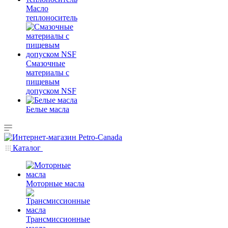
Масло
теплоноситель
Смазочные
материалы с
пищевым
допуском NSF
Белые масла
Каталог
Моторные масла
Трансмиссионные