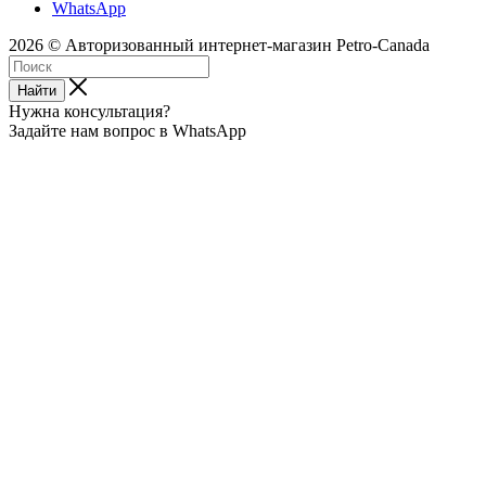
WhatsApp
2026 © Авторизованный интернет-магазин Petro-Canada
Найти
Нужна консультация?
Задайте нам вопрос в WhatsApp