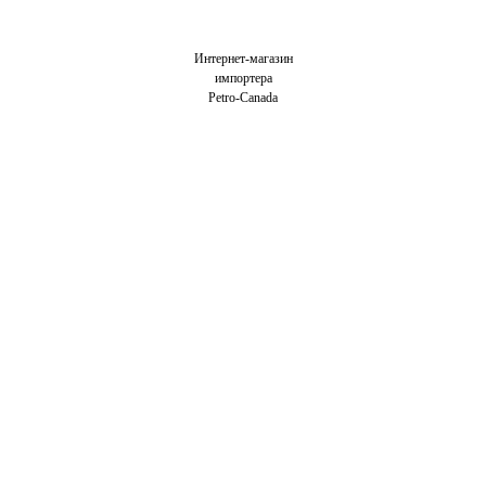
Интернет-магазин
импортера
Petro-Canada