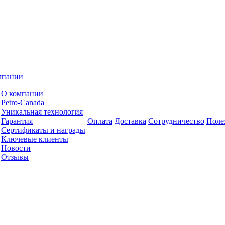
мпании
О компании
Petro-Сanada
Уникальная технология
Гарантия
Оплата
Доставка
Сотрудничество
Поле
Сертификаты и награды
Ключевые клиенты
Новости
Отзывы