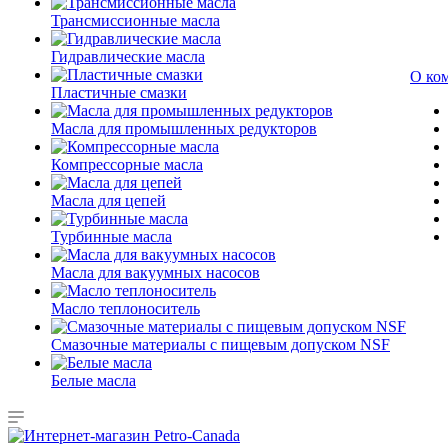
Трансмиссионные масла
Гидравлические масла
О ко
Пластичные смазки
Масла для промышленных редукторов
Компрессорные масла
Масла для цепей
Турбинные масла
Масла для вакуумных насосов
Масло теплоноситель
Смазочные материалы с пищевым допуском NSF
Белые масла