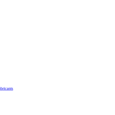
bricants