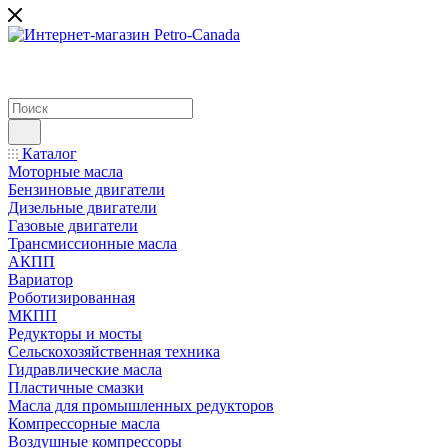
Каталог
Моторные масла
Бензиновые двигатели
Дизельные двигатели
Газовые двигатели
Трансмиссионные масла
АКПП
Вариатор
Роботизированная
МКПП
Редукторы и мосты
Сельскохозяйственная техника
Гидравлические масла
Пластичные смазки
Масла для промышленных редукторов
Компрессорные масла
Воздушные компрессоры