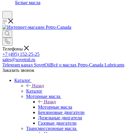
Белые масла
Телефоны
+7 (495) 152-25-25
sales@sovetoil.ru
Telegram канал SovetOil
Всё о маслах Petro-Canada Lubricants
Заказать звонок
Каталог
Назад
Каталог
Моторные масла
Назад
Моторные масла
Бензиновые двигатели
Дизельные двигатели
Газовые двигатели
Трансмиссионные масла