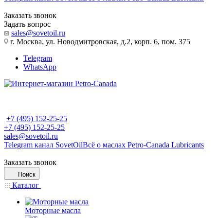
Заказать звонок
Задать вопрос
sales@sovetoil.ru
г. Москва, ул. Новодмитровская, д.2, корп. 6, пом. 375
Telegram
WhatsApp
+7 (495) 152-25-25
+7 (495) 152-25-25
sales@sovetoil.ru
Telegram канал SovetOil
Всё о маслах Petro-Canada Lubricants
Заказать звонок
Поиск
Каталог
Моторные масла