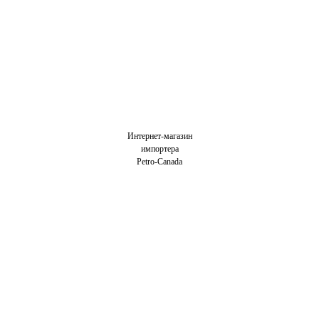
Интернет-магазин
импортера
Petro-Canada