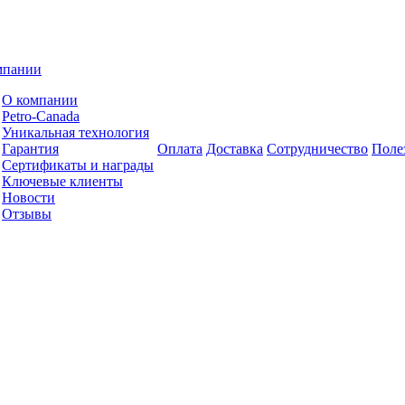
мпании
О компании
Petro-Сanada
Уникальная технология
Гарантия
Оплата
Доставка
Сотрудничество
Поле
Сертификаты и награды
Ключевые клиенты
Новости
Отзывы