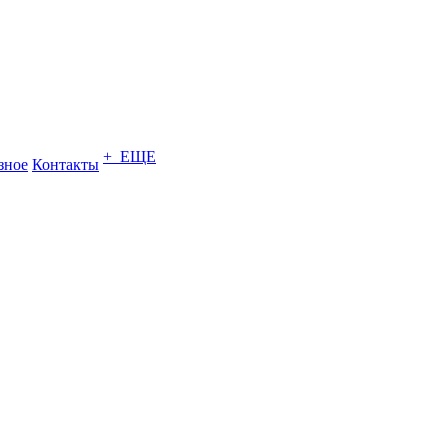
+ ЕЩЕ
зное
Контакты