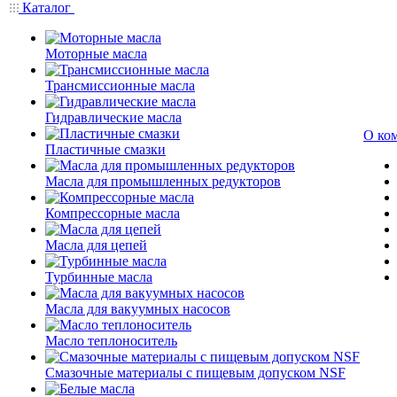
Каталог
Моторные масла
Трансмиссионные масла
Гидравлические масла
О ко
Пластичные смазки
Масла для промышленных редукторов
Компрессорные масла
Масла для цепей
Турбинные масла
Масла для вакуумных насосов
Масло теплоноситель
Смазочные материалы с пищевым допуском NSF