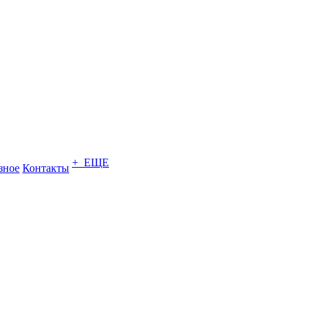
+ ЕЩЕ
зное
Контакты