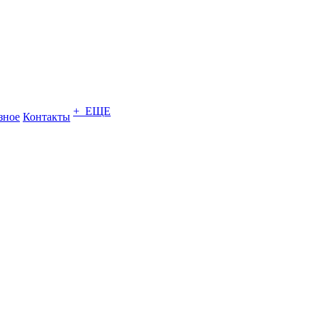
+ ЕЩЕ
зное
Контакты