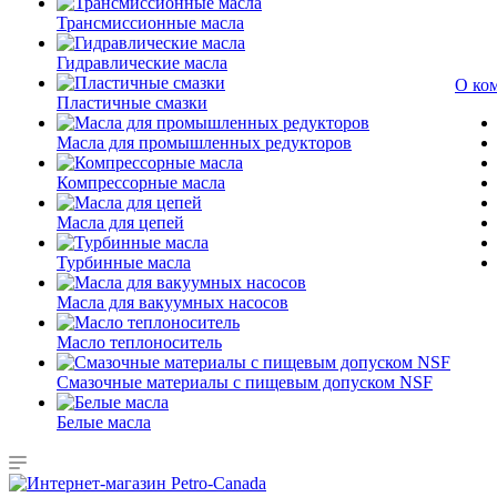
Трансмиссионные масла
Гидравлические масла
О ко
Пластичные смазки
Масла для промышленных редукторов
Компрессорные масла
Масла для цепей
Турбинные масла
Масла для вакуумных насосов
Масло теплоноситель
Смазочные материалы с пищевым допуском NSF
Белые масла