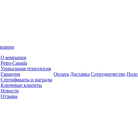
мпании
О компании
Petro-Сanada
Уникальная технология
Гарантия
Оплата
Доставка
Сотрудничество
Поле
Сертификаты и награды
Ключевые клиенты
Новости
Отзывы