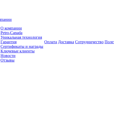
мпании
О компании
Petro-Сanada
Уникальная технология
Гарантия
Оплата
Доставка
Сотрудничество
Поле
Сертификаты и награды
Ключевые клиенты
Новости
Отзывы