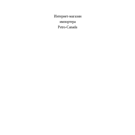
Интернет-магазин
импортера
Petro-Canada