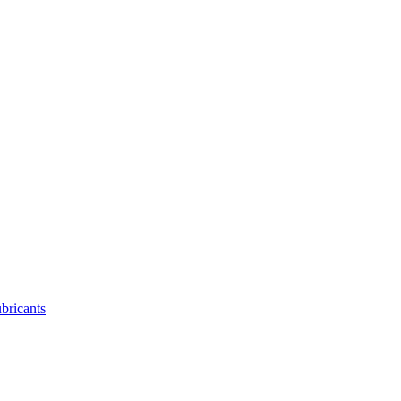
bricants