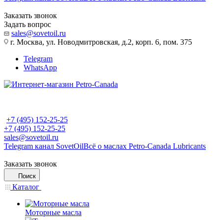
Заказать звонок
Задать вопрос
sales@sovetoil.ru
г. Москва, ул. Новодмитровская, д.2, корп. 6, пом. 375
Telegram
WhatsApp
+7 (495) 152-25-25
+7 (495) 152-25-25
sales@sovetoil.ru
Telegram канал SovetOil
Всё о маслах Petro-Canada Lubricants
Заказать звонок
Поиск
Каталог
Моторные масла