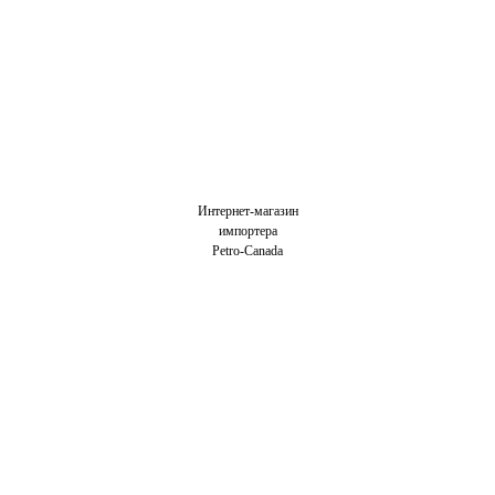
Интернет-магазин
импортера
Petro-Canada