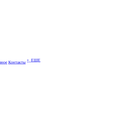
+ ЕЩЕ
зное
Контакты