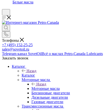
Белые масла
Телефоны
+7 (495) 152-25-25
sales@sovetoil.ru
Telegram канал SovetOil
Всё о маслах Petro-Canada Lubricants
Заказать звонок
Каталог
Назад
Каталог
Моторные масла
Назад
Моторные масла
Бензиновые двигатели
Дизельные двигатели
Газовые двигатели
Трансмиссионные масла