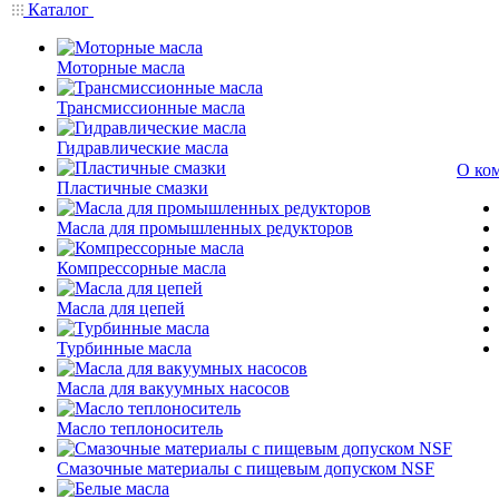
Каталог
Моторные масла
Трансмиссионные масла
Гидравлические масла
О ко
Пластичные смазки
Масла для промышленных редукторов
Компрессорные масла
Масла для цепей
Турбинные масла
Масла для вакуумных насосов
Масло теплоноситель
Смазочные материалы с пищевым допуском NSF