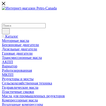
Каталог
Моторные масла
Бензиновые двигатели
Дизельные двигатели
Газовые двигатели
Трансмиссионные масла
АКПП
Вариатор
Роботизированная
МКПП
Редукторы и мосты
Сельскохозяйственная техника
Гидравлические масла
Пластичные смазки
Масла для промышленных редукторов
Компрессорные масла
Воздушные компрессоры