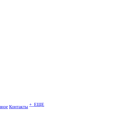
+ ЕЩЕ
зное
Контакты