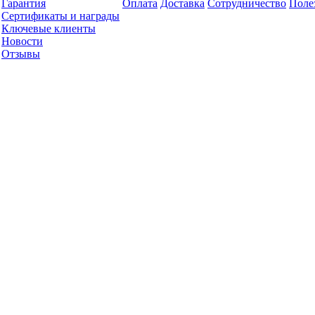
Гарантия
Оплата
Доставка
Сотрудничество
Поле
Сертификаты и награды
Ключевые клиенты
Новости
Отзывы