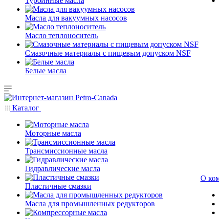
Турбинные масла
Масла для вакуумных насосов
Масло теплоноситель
Смазочные материалы с пищевым допуском NSF
Белые масла
Каталог
Моторные масла
Трансмиссионные масла
Гидравлические масла
О ко
Пластичные смазки
Масла для промышленных редукторов