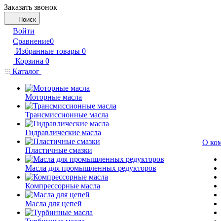
Заказать звонок
Поиск
Войти
Сравнение
0
Избранные товары
0
Корзина
0
Каталог
Моторные масла
Трансмиссионные масла
Гидравлические масла
О ко
Пластичные смазки
Масла для промышленных редукторов
Компрессорные масла
Масла для цепей