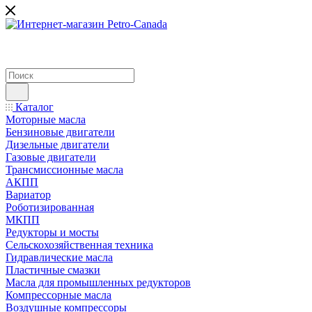
Каталог
Моторные масла
Бензиновые двигатели
Дизельные двигатели
Газовые двигатели
Трансмиссионные масла
АКПП
Вариатор
Роботизированная
МКПП
Редукторы и мосты
Сельскохозяйственная техника
Гидравлические масла
Пластичные смазки
Масла для промышленных редукторов
Компрессорные масла
Воздушные компрессоры