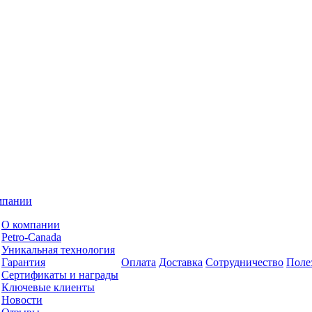
мпании
О компании
Petro-Сanada
Уникальная технология
Гарантия
Оплата
Доставка
Сотрудничество
Поле
Сертификаты и награды
Ключевые клиенты
Новости