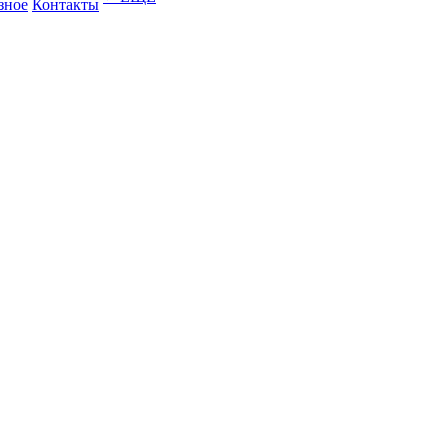
зное
Контакты