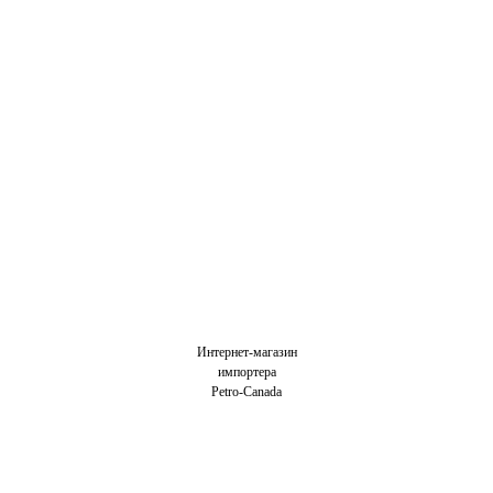
Интернет-магазин
импортера
Petro-Canada