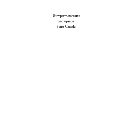
Интернет-магазин
импортера
Petro-Canada