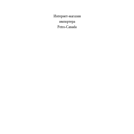
Интернет-магазин
импортера
Petro-Canada