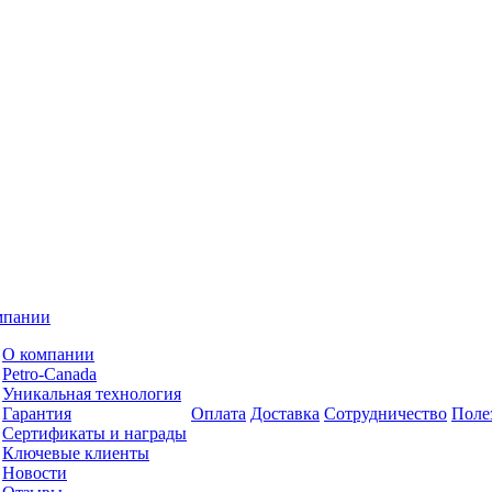
мпании
О компании
Petro-Сanada
Уникальная технология
Гарантия
Оплата
Доставка
Сотрудничество
Поле
Сертификаты и награды
Ключевые клиенты
Новости