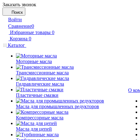
Заказать звонок
Поиск
Войти
Сравнение
0
Избранные товары
0
Корзина
0
Каталог
Моторные масла
Трансмиссионные масла
Гидравлические масла
О ко
Пластичные смазки
Масла для промышленных редукторов
Компрессорные масла
Масла для цепей