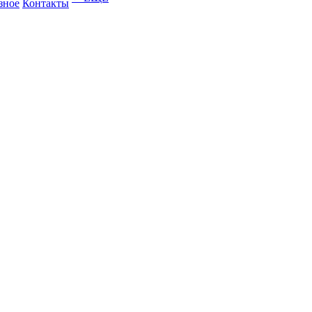
зное
Контакты