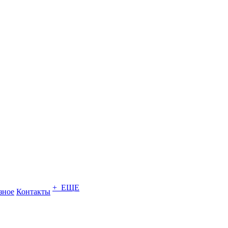
+ ЕЩЕ
зное
Контакты