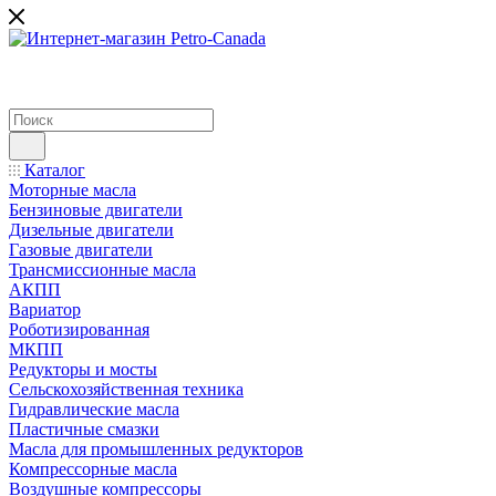
Каталог
Моторные масла
Бензиновые двигатели
Дизельные двигатели
Газовые двигатели
Трансмиссионные масла
АКПП
Вариатор
Роботизированная
МКПП
Редукторы и мосты
Сельскохозяйственная техника
Гидравлические масла
Пластичные смазки
Масла для промышленных редукторов
Компрессорные масла
Воздушные компрессоры