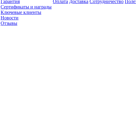
Гарантия
Оплата
Доставка
Сотрудничество
Поле
Сертификаты и награды
Ключевые клиенты
Новости
Отзывы