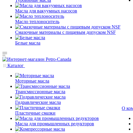
Турбинные масла
Масла для вакуумных насосов
Масло теплоноситель
Смазочные материалы с пищевым допуском NSF
Белые масла
Каталог
Моторные масла
Трансмиссионные масла
Гидравлические масла
О ко
Пластичные смазки
Масла для промышленных редукторов