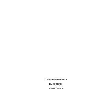
Интернет-магазин
импортера
Petro-Canada